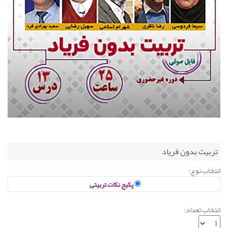
تربیت بدون فریاد
انتخاب نوع:
پکیج نکات تربیتی
انتخاب تعداد: