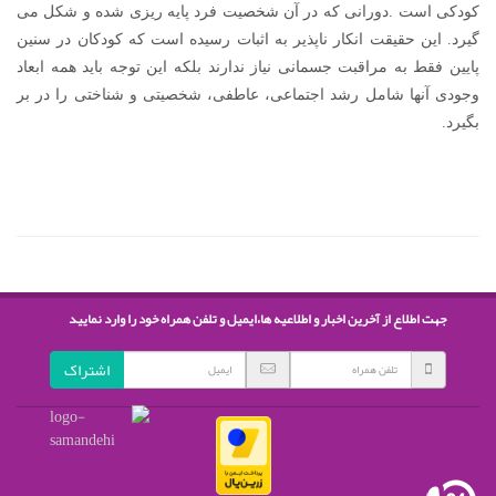
کودکی است .دورانی که در آن شخصیت فرد پایه ریزی شده و شکل می
گیرد. این حقیقت انکار ناپذیر به اثبات رسیده است که کودکان در سنین
پایین فقط به مراقبت جسمانی نیاز ندارند بلکه این توجه باید همه ابعاد
وجودی آنها شامل رشد اجتماعی، عاطفی، شخصیتی و شناختی را در بر
بگیرد.
جهت اطلاع از آخرین اخبار و اطلاعیه ها،ایمیل و تلفن همراه خود را وارد نمایید
اشتراک