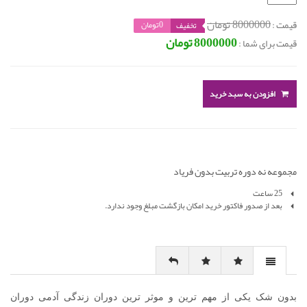
8000000 تومان
قیمت :
0تومان
تخفیف
8000000 تومان
قیمت برای شما :
افزودن به سبد خرید
مجموعه نه دوره تربیت بدون فریاد
25 ساعت
بعد از صدور فاکتور خرید امکان بازگشت مبلغ وجود ندارد.
بدون شک یکی از مهم ترین و موثر ترین دوران زندگی آدمی دوران