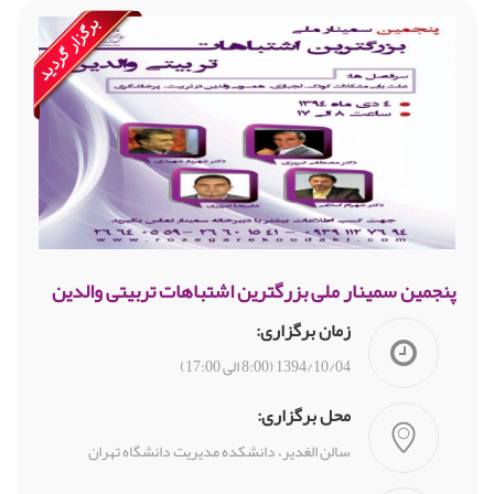
پنجمین سمینار ملی بزرگترین اشتباهات تربیتی والدین
زمان برگزاری:
1394/10/04 (8:00 الی 17:00)
محل برگزاری:
سالن الغدیر، دانشکده مدیریت دانشگاه تهران