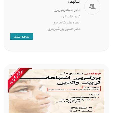
اساتید :
دکتر مصطفی تبریزی
شهرام اسلامی
استاد علیرضا تبریزی
دکتر حسین پورشهریاری
مشاهده بیشتر