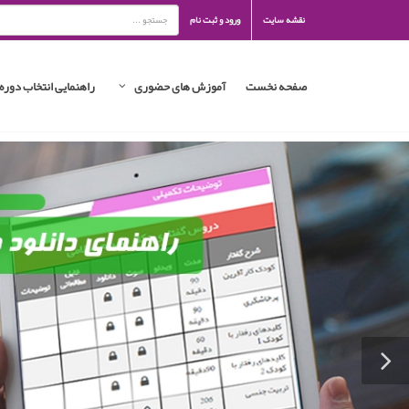
نقشه سایت
ورود و ثبت نام
صفحه نخست
آموزش های حضوری
راهنمایی انتخاب دوره