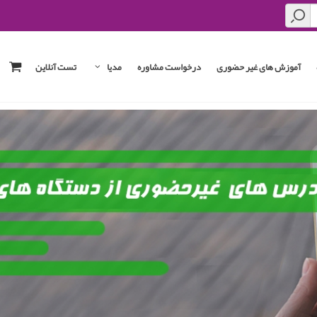
آموزش های غیر حضوری
درخواست مشاوره
مدیا
تست آنلاین