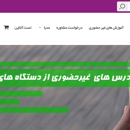
آموزش های غیر حضوری
درخواست مشاوره
مدیا
تست آنلاین