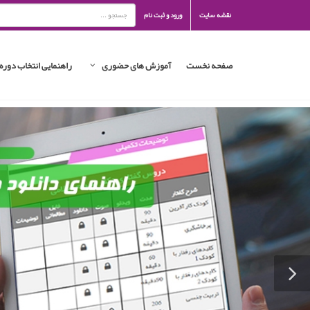
نقشه سایت
ورود و ثبت نام
صفحه نخست
آموزش های حضوری
راهنمایی انتخاب دوره